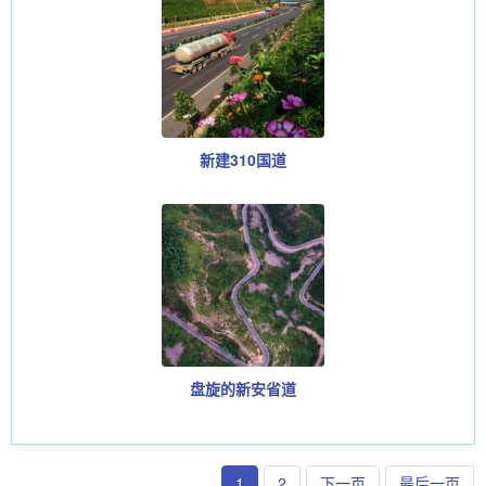
新建310国道
盘旋的新安省道
1
2
下一页
最后一页