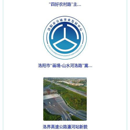
”四好农村路”主…
洛阳市“画境•山水河洛路”嵩…
洛界高速公路瀍河站新貌