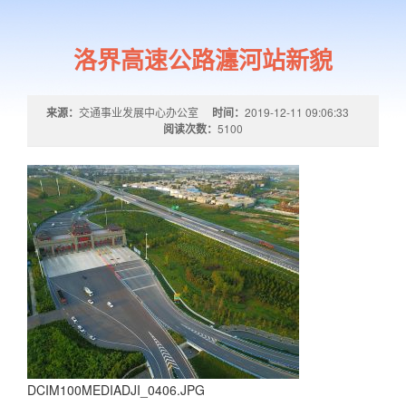
洛界高速公路瀍河站新貌
来源：
交通事业发展中心办公室
时间：
2019-12-11 09:06:33
阅读次数：
5100
DCIM100MEDIADJI_0406.JPG