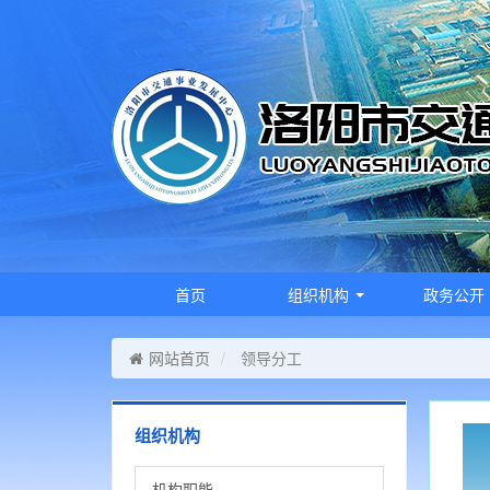
首页
组织机构
政务公开
网站首页
领导分工
组织机构
机构职能