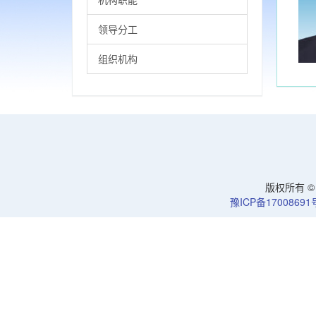
领导分工
组织机构
版权所有 © 洛
豫ICP备17008691