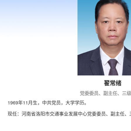
翟常绪
党委委员、副主任、三
1969年11月生，中共党员，大学学历。
现任：河南省洛阳市交通事业发展中心党委委员、副主任、