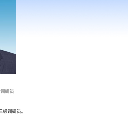
级调研员
三级调研员。