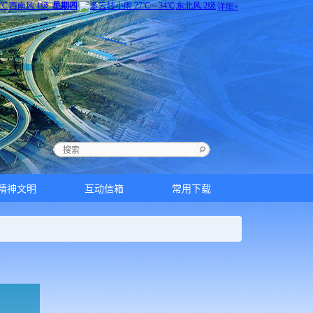
精神文明
互动信箱
常用下载