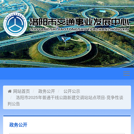
Tog
navi
网站首页
政务公开
公开公示
洛阳市2025年普通干线公路新建交调站站点项目-竞争性谈
判公告
政务公开