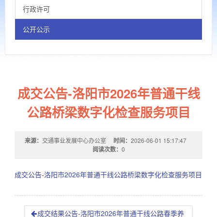
行政许可
公开公示
成交公告-洛阳市2026年普通干线
公路桥梁数字化检查服务项目
来源：
交通事业发展中心办公室
时间：
2026-06-01 15:17:47
阅读次数：
0
成交公告-洛阳市2026年普通干线公路桥梁数字化检查服务项目
成交结果公告-洛阳市2026年普通干线公路春季养