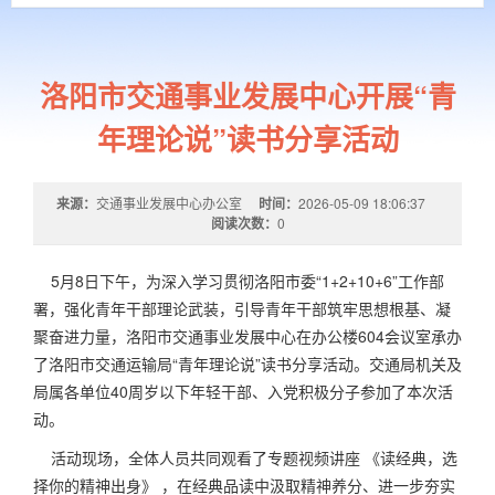
洛阳市交通事业发展中心开展“青
年理论说”读书分享活动
来源：
交通事业发展中心办公室
时间：
2026-05-09 18:06:37
阅读次数：
0
5月8日下午，为深入学习贯彻洛阳市委“1+2+10+6”工作部
署，强化青年干部理论武装，引导青年干部筑牢思想根基、凝
聚奋进力量，洛阳市交通事业发展中心在办公楼604会议室承办
了洛阳市交通运输局“青年理论说”读书分享活动。交通局机关及
局属各单位40周岁以下年轻干部、入党积极分子参加了本次活
动。
活动现场，全体人员共同观看了专题视频讲座 《读经典，选
择你的精神出身》 ，在经典品读中汲取精神养分、进一步夯实