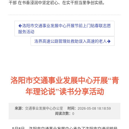
干部 在书香浸润中坚定初心、在实干担当里争创实绩。
洛阳市交通事业发展中心开展节前上门贴春联志愿
服务活动
洛界高速公路管理处救助误入高速的老人
洛阳市交通事业发展中心开展“青
年理论说”读书分享活动
来源：
交通事业发展中心办公室
时间：
2026-05-08 18:18:59
阅读次数：
0
5月8日，洛阳市交通事业发展中心承办了洛阳市交通运输局