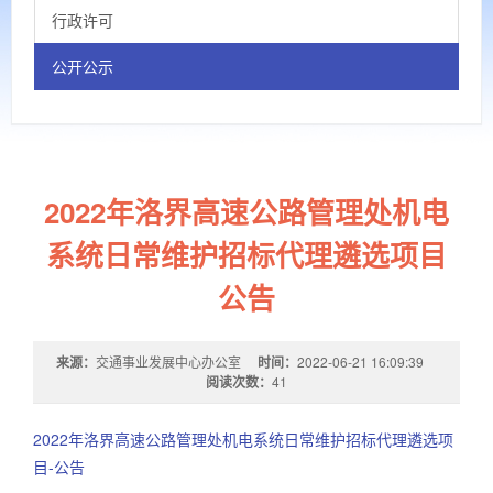
行政许可
公开公示
2022年洛界高速公路管理处机电
系统日常维护招标代理遴选项目
公告
来源：
交通事业发展中心办公室
时间：
2022-06-21 16:09:39
阅读次数：
41
2022年洛界高速公路管理处机电系统日常维护招标代理遴选项
目-公告