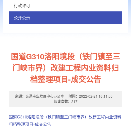
行政许可
公开公示
国道G310洛阳境段（铁门镇至三
门峡市界）改建工程内业资料归
档整理项目-成交公告
来源：
交通事业发展中心办公室
时间：
2022-02-21 16:11:55
阅读次数：
217
国道G310洛阳境段（铁门镇至三门峡市界）改建工程内业资料
归档整理项目-成交公告