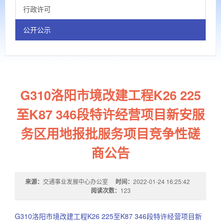
行政许可
公开公示
G310洛阳市境改建工程K26 225
至K87 346段特许经营项目新安服
务区用地报批服务项目竞争性磋
商公告
来源：
交通事业发展中心办公室
时间：
2022-01-24 16:25:42
阅读次数：
123
G310洛阳市境改建工程K26 225至K87 346段特许经营项目新