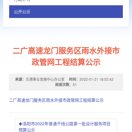
公开公示
二广高速龙门服务区雨水外接市
政管网工程结算公示
来源：
交通事业发展中心办公室
时间：
2022-01-21 18:02:42
阅读次数：
51
二广高速龙门服务区雨水外接市政管网工程结算公示
洛阳市2022年普通干线公路第一批设计服务项目
预算公示