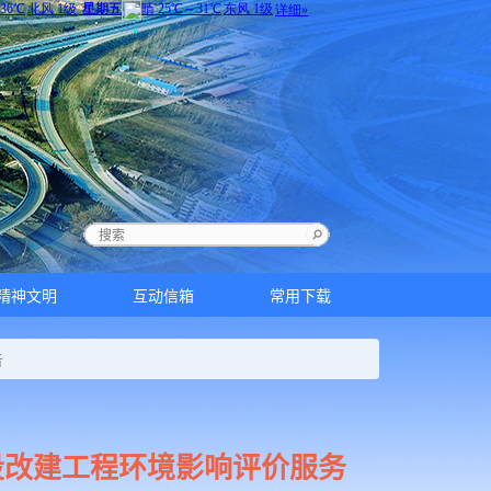
精神文明
互动信箱
常用下载
告
段改建工程环境影响评价服务