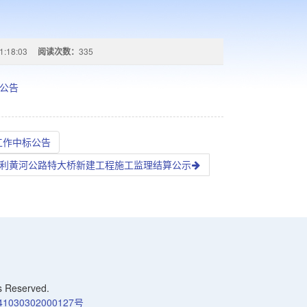
1:18:03
阅读次数：
335
标公告
工作中标公告
吉利黄河公路特大桥新建工程施工监理结算公示
Reserved.
030302000127号