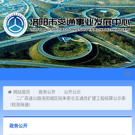
Tog
navi
网站首页
政务公开
公开公示
二广高速公路洛阳城区段朱家仓互通改扩建工程结算公示表
（检测保通）
政务公开