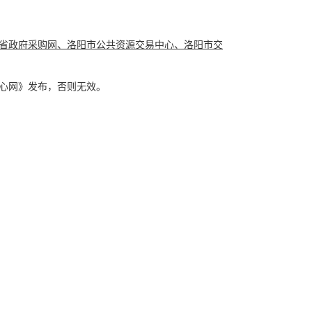
省政府采购网、洛阳市公共资源交易中心、洛阳市交
中心网》发布，否则无效。