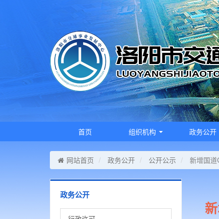
首页
组织机构
政务公开
网站首页
政务公开
公开公示
新增国道
政务公开
新
行政许可