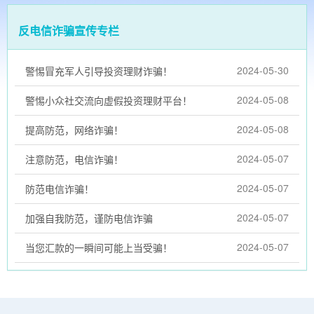
反电信诈骗宣传专栏
2024-05-30
警惕冒充军人引导投资理财诈骗！
2024-05-08
警惕小众社交流向虚假投资理财平台！
2024-05-08
提高防范，网络诈骗！
2024-05-07
注意防范，电信诈骗！
2024-05-07
防范电信诈骗！
2024-05-07
加强自我防范，谨防电信诈骗
2024-05-07
当您汇款的一瞬间可能上当受骗！