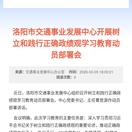
洛阳市交通事业发展中心开展树
立和践行正确政绩观学习教育动
员部署会
来源：
交通事业发展中心办公室
时间：
2026-03-05 18:00:21
阅读次数：
0
近日，洛阳市交通事业发展中心组织召开树立和践行正确政
绩观学习教育动员部署会。
中心党委书记、主任曹思源作动员
部署讲话。
会议明确，此次学习教育的主要任务是：深入学习贯彻习近
平总书记关于树立和践行正确政绩观的重要论述，推动正确政