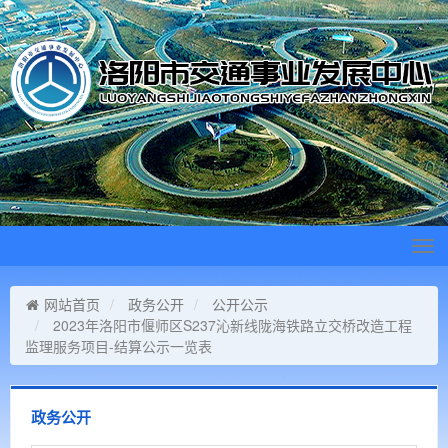
Tog
navi
网站首页
政务公开
公开公示
2023年洛阳市偃师区S237沁新线陇海铁路立交桥改造工程
监理服务项目-结算公示一览表
政务公开