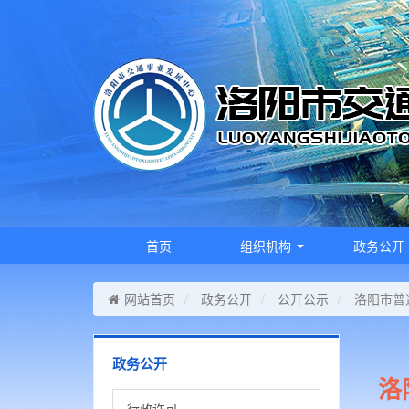
首页
组织机构
政务公开
网站首页
政务公开
公开公示
洛阳市普
政务公开
洛
行政许可