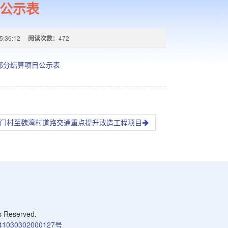
公示表
5:36:12
阅读次数：
472
部分结算项目公示表
8龙门村至魏湾村道路交通重点提升改造工程项目
Reserved.
030302000127号