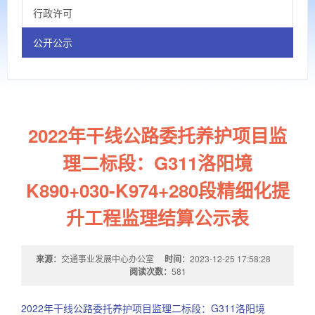
行政许可
公开公示
2022年干线公路委托养护项目监
理二标段：G311洛阳境
K890+030-K974+280段精细化提
升工程监理结算公示表
来源：
交通事业发展中心办公室
时间：
2023-12-25 17:58:28
阅读次数：
581
2022年干线公路委托养护项目监理二标段：G311洛阳境