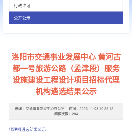
行政许可
公开公示
洛阳市交通事业发展中心 黄河古
都一号旅游公路（孟津段）服务
设施建设工程设计项目招标代理
机构遴选结果公示
来源：
交通事业发展中心办公室
时间：
2023-11-08 10:25:12
阅读次数：
284
代理机遴选结果公示