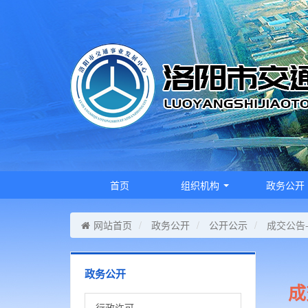
首页
组织机构
政务公开
网站首页
政务公开
公开公示
成交公告
政务公开
成
行政许可