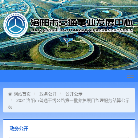
Tog
navi
网站首页
政务公开
公开公示
2021洛阳市普通干线公路第一批养护项目监理服务结算公示
表
政务公开