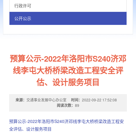
行政许可
公开公示
预算公示-2022年洛阳市S240济邓
线李屯大桥桥梁改造工程安全评
估、设计服务项目
来源：
交通事业发展中心办公室
时间：
2022-09-22 17:52:08
阅读次数：
89
预算公示-2022年洛阳市S240济邓线李屯大桥桥梁改造工程安
全评估、设计服务项目