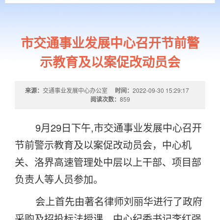
市交通事业发展中心召开节前警
示教育及以案促改动员会
来源：
交通事业发展中心办公室
时间：
2022-09-30 15:29:17
阅读次数：
859
9
月
29
日下午
,
市交通事业发展中心召开
节前警示教育及以案促改动员会，中心机
关、洛界高速管理处中层以上干部、项目部
负责人等人员参加。
会上首先由著名律师刘丽华进行了政府
采购及招投标法授课。中心纪委书记李红强