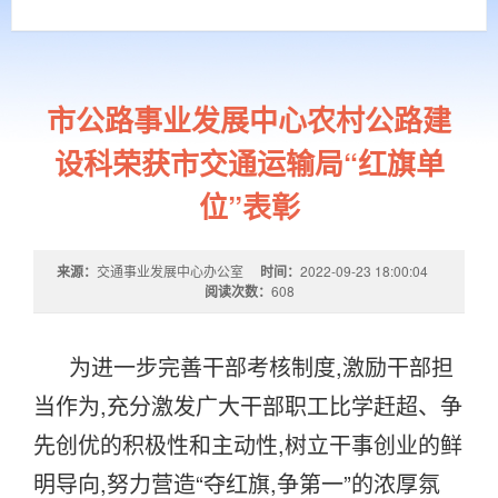
市公路事业发展中心农村公路建
设科荣获市交通运输局“红旗单
位”表彰
来源：
交通事业发展中心办公室
时间：
2022-09-23 18:00:04
阅读次数：
608
为进一步完善干部考核制度
,
激励干部担
当作为
,
充分激发广大干部职工比学赶超、争
先创优的积极性和主动性
,
树立干事创业的鲜
明导向
,
努力营造“夺红旗
,
争第一”的浓厚氛