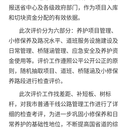
报送省中心及各级政府部门，作为项目入库
和切块资金分配的有效依据。
此次评价分为六部分：养护项目管理、
小修保养及路况水平、道班服务设施建设及
日常管理、桥隧涵管理、应急安全及养护资
金使用等。评价工作遵照公平公开公正的原
则，随机抽取项目、道班、桥隧涵及小修保
养路段进行检查评价。
此次评价工作找差距、补短板、树标
杆，对我市普通干线公路管理工作进行了详
细的检查考评，为进一步巩固小修保养和日
常养护的基础性地位，不断提高国省道的综