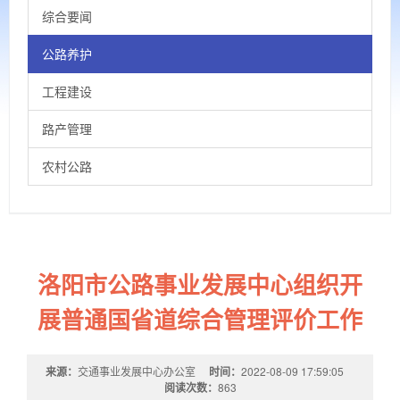
综合要闻
公路养护
工程建设
路产管理
农村公路
洛阳市公路事业发展中心组织开
展普通国省道综合管理评价工作
来源：
交通事业发展中心办公室
时间：
2022-08-09 17:59:05
阅读次数：
863