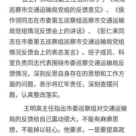
巡察市交通运输局党组的反馈意见》、《侯
作领同志在市委第五巡察组巡察市交通运输
局党组情况反馈会上的讲话》、《彭仁来同
志在市委第五巡察组巡察市交通运输局党组
情况反馈会上的表态发言》。班子成员、科
室负责同志代表围绕市委巡察交通运输局反
馈情况，深刻反思自身存在的思想和工作方
面的问题，表示将扛牢责任，深刻查摆问
题，认真整改落实。
王明高主任指出市委巡察组对交通运输
局的反馈给自己震动很大，不能有麻痹思
想，不能掉以轻心。他要求，一是要提高政