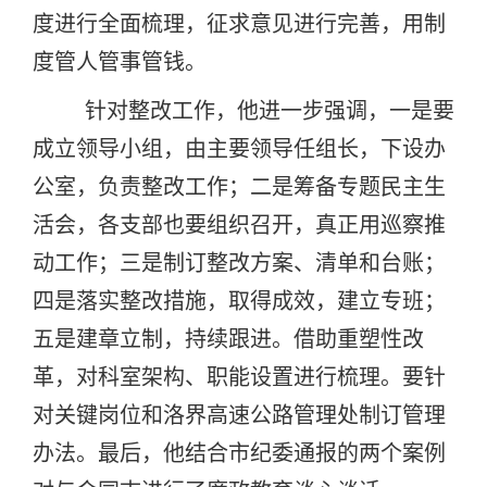
度进行全面梳理，征求意见进行完善，用制
度管人管事管钱。
针对整改工作，他进一步强调，一是要
成立领导小组，由主要领导任组长，下设办
公室，负责整改工作；二是筹备专题民主生
活会，各支部也要组织召开，真正用巡察推
动工作；三是制订整改方案、清单和台账；
四是落实整改措施，取得成效，建立专班；
五是建章立制，持续跟进。借助重塑性改
革，对科室架构、职能设置进行梳理。要针
对关键岗位和洛界高速公路管理处制订管理
办法。最后，他结合市纪委通报的两个案例