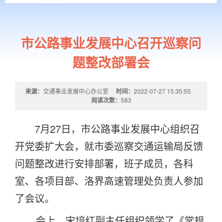
市公路事业发展中心召开巡察问
题整改部署会
来源：
交通事业发展中心办公室
时间：
2022-07-27 15:35:55
阅读次数：
583
7
月
27
日，市公路事业发展中心组织召
开党委扩大会，就市委巡察交通运输局反馈
问题整改进行安排部署，班子成员，各科
室、各项目部、洛界高速管理处负责人参加
了会议。
会上，宋培红副主任组织领学了《常规