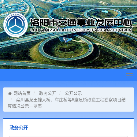
Tog
navi
网站首页
政务公开
公开公示
栾川县龙王幢大桥、车庄桥等5座危桥改造工程勘察项目结
算情况公示一览表
政务公开