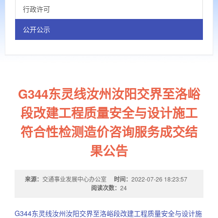
行政许可
公开公示
G344东灵线汝州汝阳交界至洛峪
段改建工程质量安全与设计施工
符合性检测造价咨询服务成交结
果公告
来源：
交通事业发展中心办公室
时间：
2022-07-26 18:23:57
阅读次数：
24
G344东灵线汝州汝阳交界至洛峪段改建工程质量安全与设计施