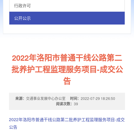
行政许可
公开公示
2022年洛阳市普通干线公路第二
批养护工程监理服务项目-成交公
告
来源：
交通事业发展中心办公室
时间：
2022-07-29 18:26:50
阅读次数：
39
2022年洛阳市普通干线公路第二批养护工程监理服务项目-成交
公告