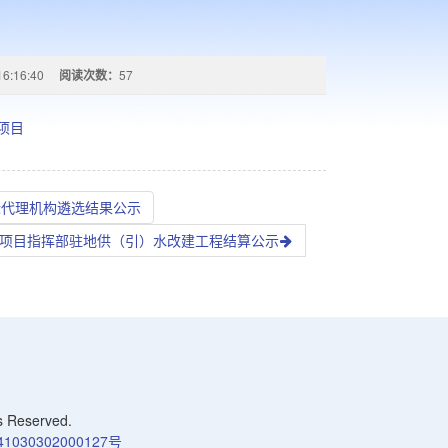
16:16:40
阅读次数：
57
项目
标代理机构遴选结果公示
项目指挥部驻地供（引）水改建工程结算公示
Reserved.
030302000127号