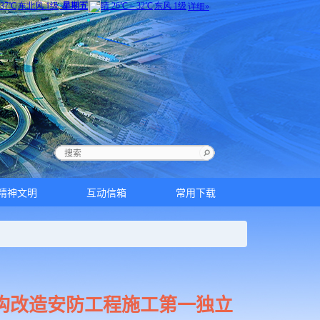
精神文明
互动信箱
常用下载
结构改造安防工程施工第一独立