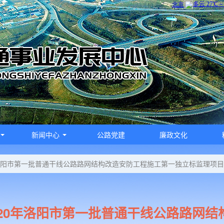
新闻中心
公路党建
廉政文化
年洛阳市第一批普通干线公路路网结构改造安防工程施工第一独立标监理项目
020年洛阳市第一批普通干线公路路网