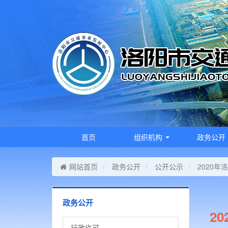
首页
组织机构
政务公开
网站首页
政务公开
公开公示
2020
政务公开
2
行政许可