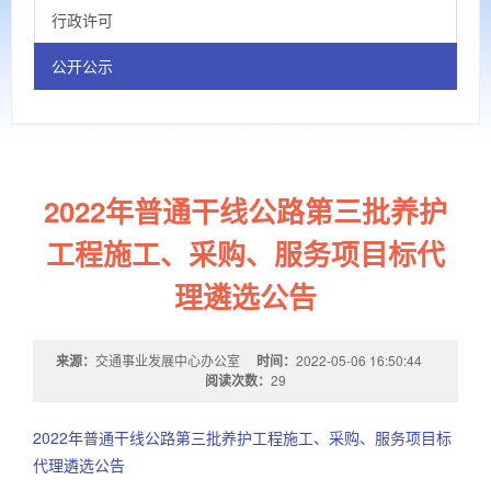
行政许可
公开公示
2022年普通干线公路第三批养护
工程施工、采购、服务项目标代
理遴选公告
来源：
交通事业发展中心办公室
时间：
2022-05-06 16:50:44
阅读次数：
29
2022年普通干线公路第三批养护工程施工、采购、服务项目标
代理遴选公告