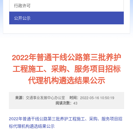
行政许可
公开公示
2022年普通干线公路第三批养护
工程施工、采购、服务项目招标
代理机构遴选结果公示
来源：
交通事业发展中心办公室
时间：
2022-05-16 10:50:19
阅读次数：
43
2022年普通干线公路第三批养护工程施工、采购、服务项目招
标代理机构遴选结果公示