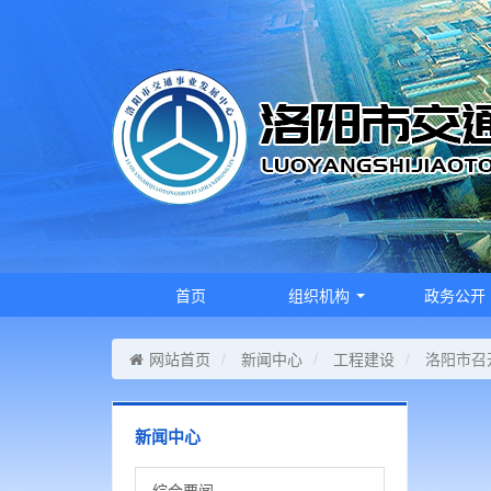
首页
组织机构
政务公开
网站首页
新闻中心
工程建设
洛阳市召
新闻中心
综合要闻