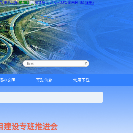
精神文明
互动信箱
常用下载
目建设专班推进会