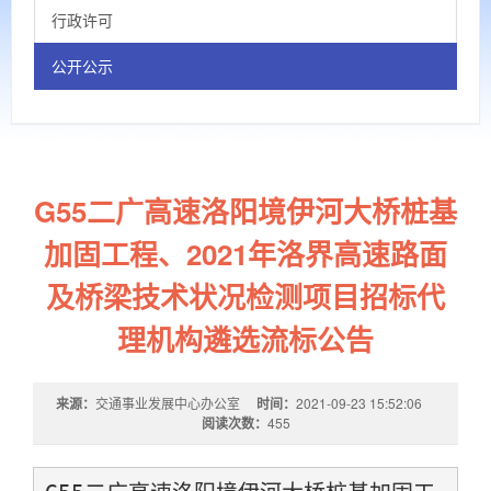
行政许可
公开公示
G55二广高速洛阳境伊河大桥桩基
加固工程、2021年洛界高速路面
及桥梁技术状况检测项目招标代
理机构遴选流标公告
来源：
交通事业发展中心办公室
时间：
2021-09-23 15:52:06
阅读次数：
455