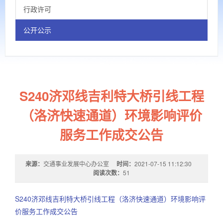
行政许可
公开公示
S240济邓线吉利特大桥引线工程
（洛济快速通道）环境影响评价
服务工作成交公告
来源：
交通事业发展中心办公室
时间：
2021-07-15 11:12:30
阅读次数：
51
S240济邓线吉利特大桥引线工程（洛济快速通道）环境影响评
价服务工作成交公告