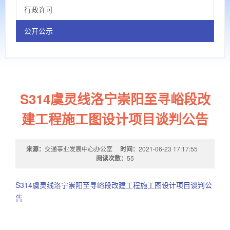
行政许可
公开公示
S314虞灵线洛宁崇阳至寻峪段改
建工程施工图设计项目谈判公告
来源：
交通事业发展中心办公室
时间：
2021-06-23 17:17:55
阅读次数：
55
S314虞灵线洛宁崇阳至寻峪段改建工程施工图设计项目谈判公
告