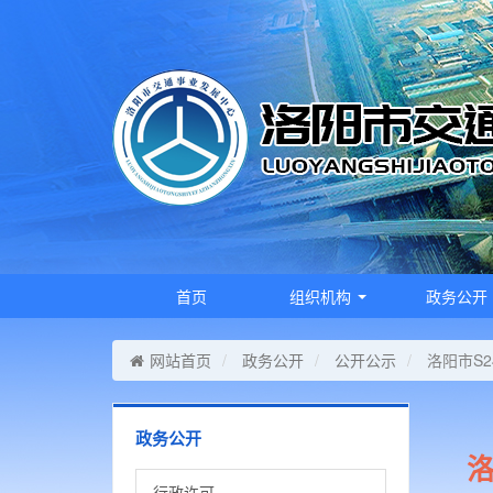
首页
组织机构
政务公开
网站首页
政务公开
公开公示
洛阳市S
政务公开
行政许可