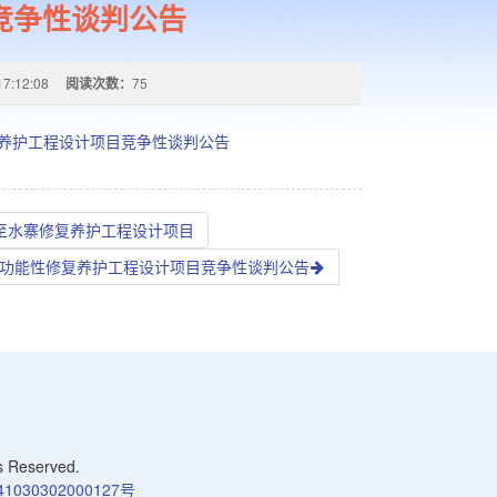
竞争性谈判公告
17:12:08
阅读次数：
75
复养护工程设计项目竞争性谈判公告
院至水寨修复养护工程设计项目
、功能性修复养护工程设计项目竞争性谈判公告
Reserved.
030302000127号