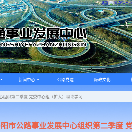
新闻中心
公路党建
廉政文化
心组织第二季度 党委中心组（扩大）理论学习
洛阳市公路事业发展中心组织第二季度 