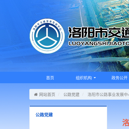
首页
组织机构
政务公开
网站首页
公路党建
洛阳市公路事业发展中
公路党建