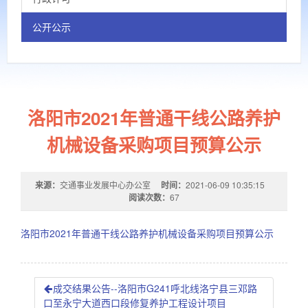
公开公示
洛阳市2021年普通干线公路养护
机械设备采购项目预算公示
来源：
交通事业发展中心办公室
时间：
2021-06-09 10:35:15
阅读次数：
67
洛阳市2021年普通干线公路养护机械设备采购项目预算公示
成交结果公告--洛阳市G241呼北线洛宁县三邓路
口至永宁大道西口段修复养护工程设计项目