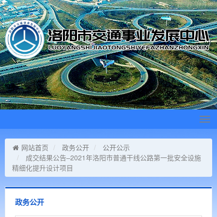
Tog
navi
网站首页
政务公开
公开公示
成交结果公告–2021年洛阳市普通干线公路第一批安全设施
精细化提升设计项目
政务公开