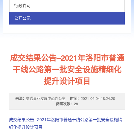
行政许可
公开公示
成交结果公告–2021年洛阳市普通
干线公路第一批安全设施精细化
提升设计项目
来源：
交通事业发展中心办公室
时间：
2021-06-04 18:24:20
阅读次数：
28
成交结果公告--2021年洛阳市普通干线公路第一批安全设施精
细化提升设计项目