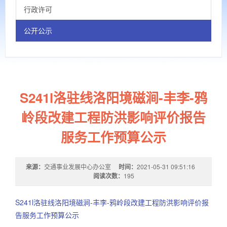
行政许可
公开公示
S241l洛驻线洛阳境磁涧-丰李-鸦
岭段改建工程防洪影响评价报告
服务工作预算公示
来源：
交通事业发展中心办公室
时间：
2021-05-31 09:51:16
阅读次数：
195
S241l洛驻线洛阳境磁涧-丰李-鸦岭段改建工程防洪影响评价报
告服务工作预算公示