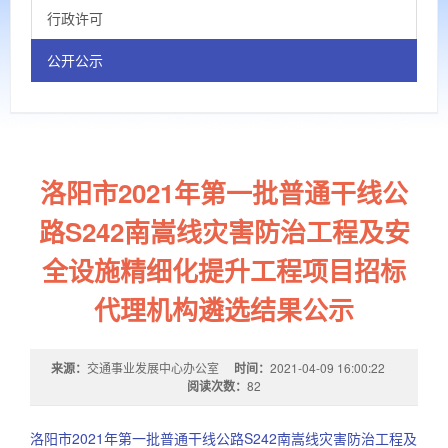
行政许可
公开公示
洛阳市2021年第一批普通干线公
路S242南嵩线灾害防治工程及安
全设施精细化提升工程项目招标
代理机构遴选结果公示
来源：
交通事业发展中心办公室
时间：
2021-04-09 16:00:22
阅读次数：
82
洛阳市2021年第一批普通干线公路S242南嵩线灾害防治工程及