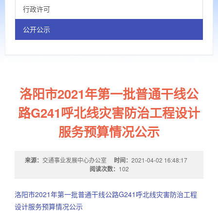
行政许可
公开公示
洛阳市2021年第一批普通干线公
路G241呼北线灾害防治工程设计
服务预算情况公示
来源：
交通事业发展中心办公室
时间：
2021-04-02 16:48:17
阅读次数：
102
洛阳市2021年第一批普通干线公路G241呼北线灾害防治工程
设计服务预算情况公示