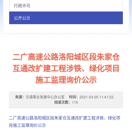
行政许可
公开公示
二广高速公路洛阳城区段朱家仓
互通改扩建工程涉铁、绿化项目
施工监理询价公示
来源：
交通事业发展中心办公室
时间：
2021-03-05 11:41:33
阅读次数：
115
二广高速公路洛阳城区段朱家仓互通改扩建工程涉铁、绿化项
目施工监理询价公示