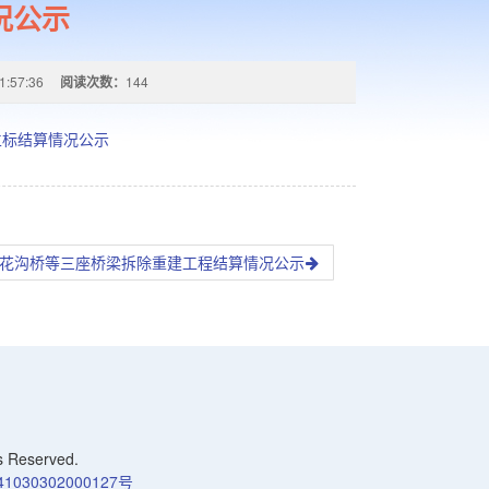
况公示
1:57:36
阅读次数：
144
立标结算情况公示
线大花沟桥等三座桥梁拆除重建工程结算情况公示
Reserved.
030302000127号