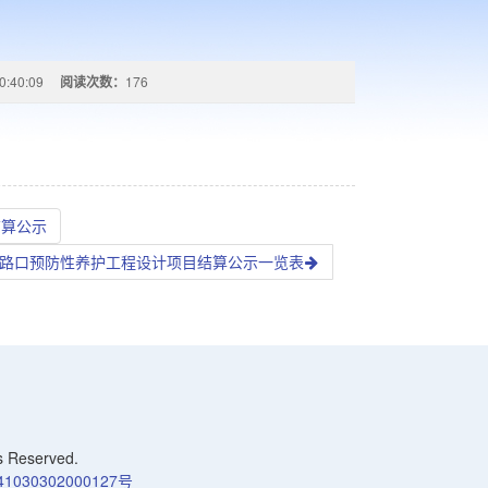
0:40:09
阅读次数：
176
结算公示
三邓路口预防性养护工程设计项目结算公示一览表
Reserved.
030302000127号