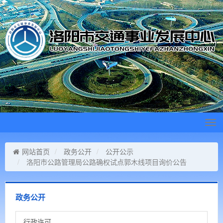
Tog
navi
网站首页
政务公开
公开公示
洛阳市公路管理局公路确权试点郭木线项目询价公告
政务公开
行政许可