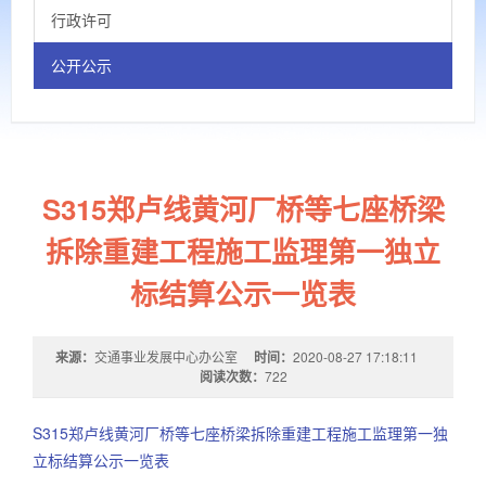
行政许可
公开公示
S315郑卢线黄河厂桥等七座桥梁
拆除重建工程施工监理第一独立
标结算公示一览表
来源：
交通事业发展中心办公室
时间：
2020-08-27 17:18:11
阅读次数：
722
S315郑卢线黄河厂桥等七座桥梁拆除重建工程施工监理第一独
立标结算公示一览表