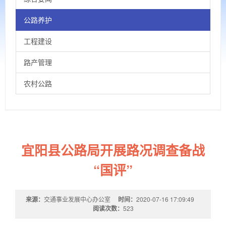
公路养护
工程建设
路产管理
农村公路
宜阳县公路局开展路况调查备战
“国评”
来源：
交通事业发展中心办公室
时间：
2020-07-16 17:09:49
阅读次数：
523